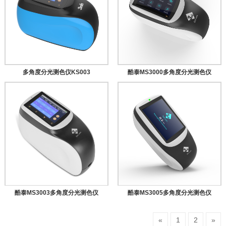
多角度分光测色仪KS003
酷泰MS3000多角度分光测色仪
酷泰MS3003多角度分光测色仪
酷泰MS3005多角度分光测色仪
«
1
2
»