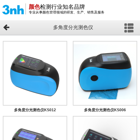
颜色
检测行业知名品牌
专业从事颜色管理领域的研发、生产、销售及服务
多角度分光测色仪
多角度分光测色仪KS012
多角度分光测色仪KS006