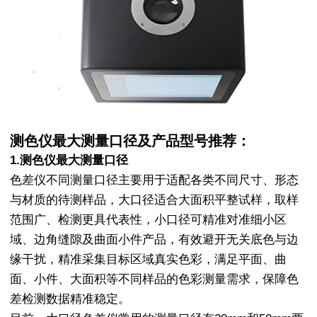
测色仪最大测量口径及产品型号推荐：
1.测色仪最大测量口径
色差仪不同测量口径主要用于适配各类不同尺寸、形态
与材质的待测样品，大口径适合大面积平整试样，取样
范围广、检测更具代表性，小口径可精准对准细小区
域、边角缝隙及曲面小件产品，有效避开无关底色与边
缘干扰，精准采集目标区域真实色彩，满足平面、曲
面、小件、大面积等不同样品的色彩测量需求，保障色
差检测数据精准稳定。