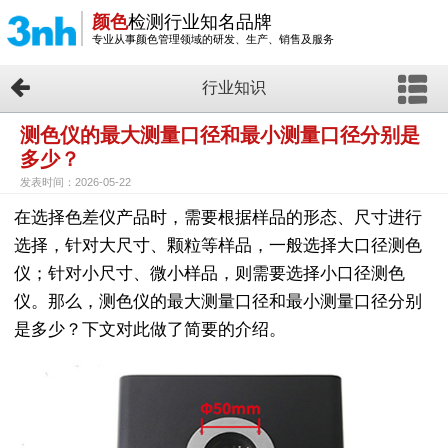
颜色
检测行业知名品牌
专业从事颜色管理领域的研发、生产、销售及服务
行业知识
测色仪的最大测量口径和最小测量口径分别是
多少？
发表时间：2026-05-22
在选择色差仪产品时，需要根据样品的形态、尺寸进行
选择，针对大尺寸、颗粒等样品，一般选择大口径测色
仪；针对小尺寸、微小样品，则需要选择小口径测色
仪。那么，测色仪的最大测量口径和最小测量口径分别
是多少？下文对此做了简要的介绍。