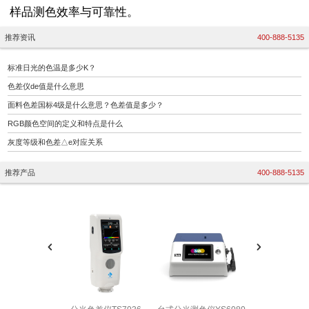
样品测色效率与可靠性。
推荐资讯
400-888-5135
标准日光的色温是多少K？
色差仪de值是什么意思
面料色差国标4级是什么意思？色差值是多少？
RGB颜色空间的定义和特点是什么
灰度等级和色差△e对应关系
推荐产品
400-888-5135