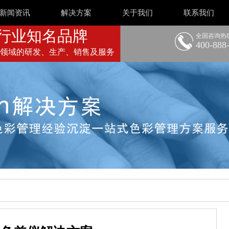
新闻资讯
解决方案
关于我们
联系我们
行业知名品牌
全国咨询热
400-888
领域的研发、生产、销售及服务