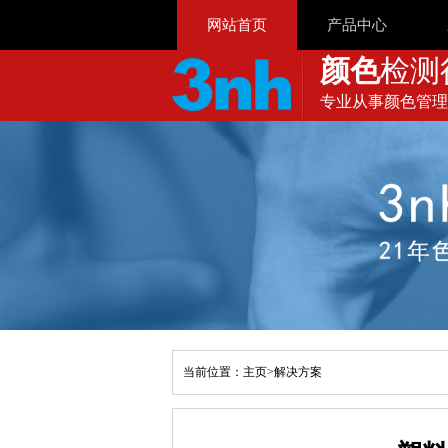
网站首页
产品中心
颜色
检测
专业从事颜色管理
当前位置：
主页
>
解决方案