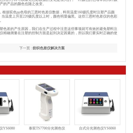
产的产品的颜色也随之改变。
，根据驼色pp色母的三恩时色差仪数据，料筒温度160摄氏度时注塑产品颜
，当温度上升至220摄氏度以上时，颜色明显偏黑。这些三恩时色差仪的色彩
。
塑色差的产生原因，我们在生产过程中注意这些事项就可有效的避免塑料注
仪精确测量在注塑的控制方面是起到决定因素的，所以我们要实时正确的使
下一页 :
纺织色差仪解决方案
YS6080
泰双TS7700分光测色仪
台式分光测色仪YS6060