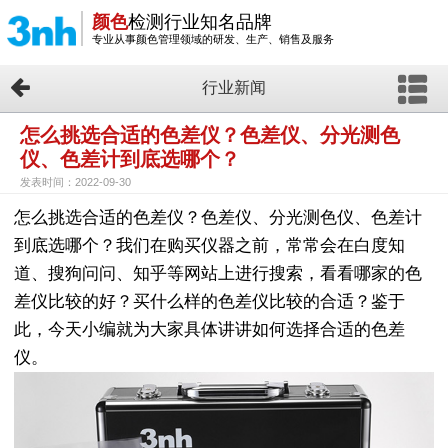
颜色
检测行业知名品牌
专业从事颜色管理领域的研发、生产、销售及服务
行业新闻
怎么挑选合适的色差仪？色差仪、分光测色
仪、色差计到底选哪个？
发表时间：2022-09-30
怎么挑选合适的色差仪？色差仪、分光测色仪、色差计
到底选哪个？我们在购买仪器之前，常常会在白度知
道、搜狗问问、知乎等网站上进行搜索，看看哪家的色
差仪比较的好？买什么样的色差仪比较的合适？鉴于
此，今天小编就为大家具体讲讲如何选择合适的色差
仪。